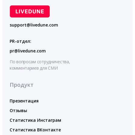
support@livedune.com
PR-отдел:
pr@livedune.com
По вопросам сотрудничества,
комментариев для СМИ
Продукт
Презентация
Отзывы
Статистика Инстаграм
Статистика ВКонтакте