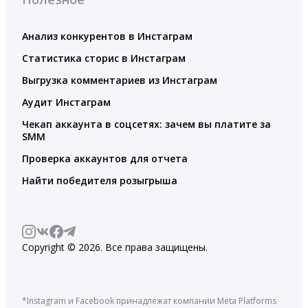
Анализ конкурентов в Инстаграм
Статистика сторис в Инстаграм
Выгрузка комментариев из Инстаграм
Аудит Инстаграм
Чекап аккаунта в соцсетях: зачем вы платите за
SMM
Проверка аккаунтов для отчета
Найти победителя розыгрыша
Copyright © 2026. Все права защищены.
*Instagram и Facebook принадлежат компании Meta Platforms