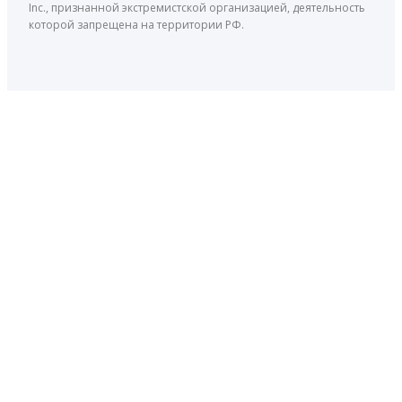
Inc., признанной экстремистской организацией, деятельность
которой запрещена на территории РФ.