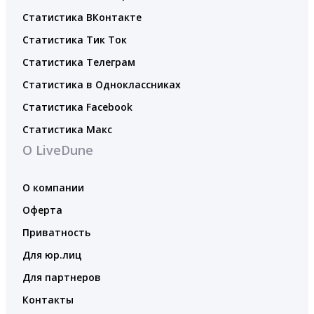
Статистика ВКонтакте
Статистика Тик Ток
Статистика Телеграм
Статистика в Одноклассниках
Статистика Facebook
Статистика Макс
О LiveDune
О компании
Оферта
Приватность
Для юр.лиц
Для партнеров
Контакты