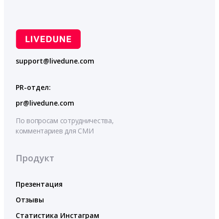
support@livedune.com
PR-отдел:
pr@livedune.com
По вопросам сотрудничества,
комментариев для СМИ
Продукт
Презентация
Отзывы
Статистика Инстаграм