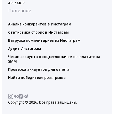
API / MCP
Полезное
Анализ конкурентов в Инстаграм
Статистика сторис в Инстаграм
Выгрузка комментариев из Инстаграм
Аудит Инстаграм
Чекап аккаунта в соцсетях: зачем вы платите за
SMM
Проверка аккаунтов для отчета
Найти победителя розыгрыша
Copyright © 2026. Все права защищены.