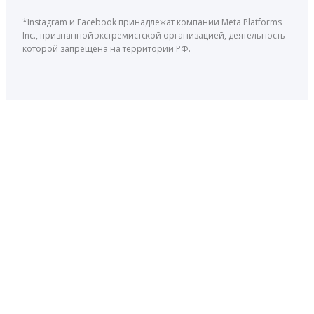
*Instagram и Facebook принадлежат компании Meta Platforms
Inc., признанной экстремистской организацией, деятельность
которой запрещена на территории РФ.