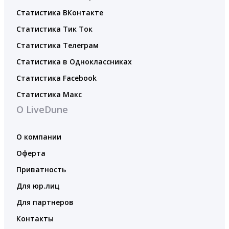
Статистика ВКонтакте
Статистика Тик Ток
Статистика Телеграм
Статистика в Одноклассниках
Статистика Facebook
Статистика Макс
О LiveDune
О компании
Оферта
Приватность
Для юр.лиц
Для партнеров
Контакты