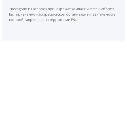
*Instagram и Facebook принадлежат компании Meta Platforms
Inc., признанной экстремистской организацией, деятельность
которой запрещена на территории РФ.