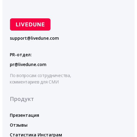
support@livedune.com
PR-отдел:
pr@livedune.com
По вопросам сотрудничества,
комментариев для СМИ
Продукт
Презентация
Отзывы
Статистика Инстаграм