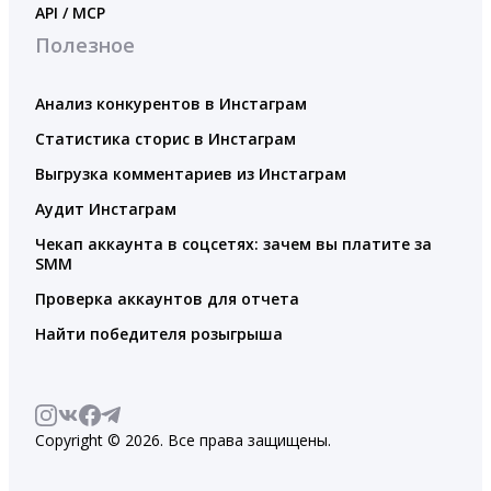
API / MCP
Полезное
Анализ конкурентов в Инстаграм
Статистика сторис в Инстаграм
Выгрузка комментариев из Инстаграм
Аудит Инстаграм
Чекап аккаунта в соцсетях: зачем вы платите за
SMM
Проверка аккаунтов для отчета
Найти победителя розыгрыша
Copyright © 2026. Все права защищены.