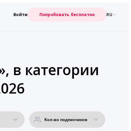
Войти
Попробовать бесплатно
RU
», в категории
2026