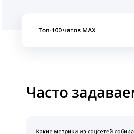
Топ-100 чатов MAX
Часто задава
Какие метрики из соцсетей собира