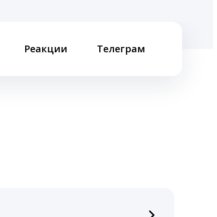
Реакции
Телеграм