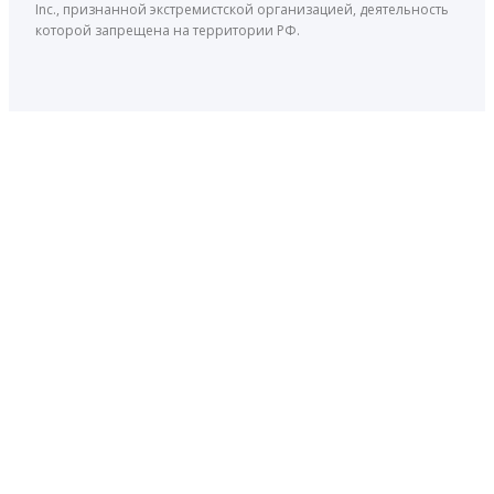
Inc., признанной экстремистской организацией, деятельность
которой запрещена на территории РФ.