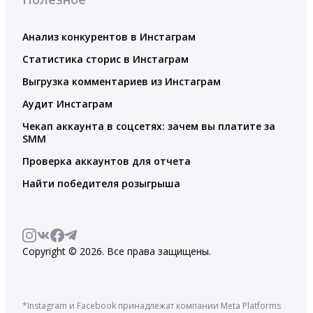
Анализ конкурентов в Инстаграм
Статистика сторис в Инстаграм
Выгрузка комментариев из Инстаграм
Аудит Инстаграм
Чекап аккаунта в соцсетях: зачем вы платите за
SMM
Проверка аккаунтов для отчета
Найти победителя розыгрыша
Copyright © 2026. Все права защищены.
*Instagram и Facebook принадлежат компании Meta Platforms