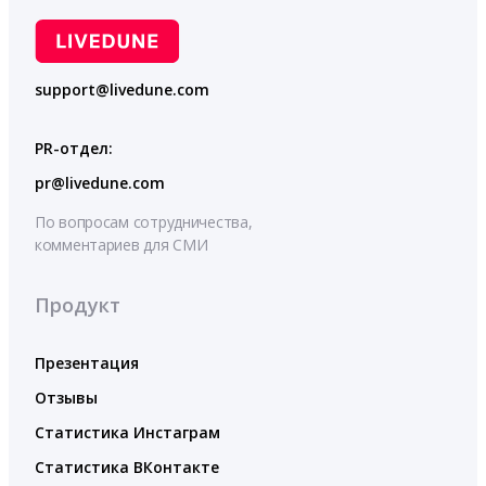
support@livedune.com
PR-отдел:
pr@livedune.com
По вопросам сотрудничества,
комментариев для СМИ
Продукт
Презентация
Отзывы
Статистика Инстаграм
Статистика ВКонтакте