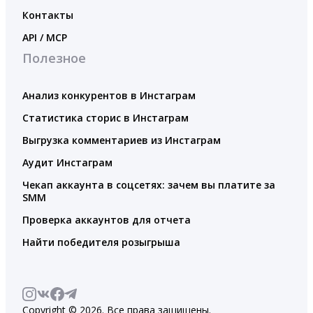
Контакты
API / MCP
Полезное
Анализ конкурентов в Инстаграм
Статистика сторис в Инстаграм
Выгрузка комментариев из Инстаграм
Аудит Инстаграм
Чекап аккаунта в соцсетях: зачем вы платите за
SMM
Проверка аккаунтов для отчета
Найти победителя розыгрыша
Copyright © 2026. Все права защищены.