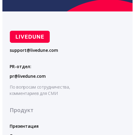
support@livedune.com
PR-отдел:
pr@livedune.com
По вопросам сотрудничества,
комментариев для СМИ
Продукт
Презентация