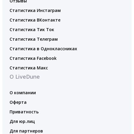
Отзывы
Статистика Инстаграм
Статистика ВКонтакте
Статистика Тик Ток
Статистика Телеграм
Статистика в Одноклассниках
Статистика Facebook
Статистика Макс
О LiveDune
О компании
Оферта
Приватность
Для юр.лиц
Для партнеров