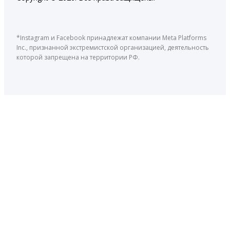
*Instagram и Facebook принадлежат компании Meta Platforms
Inc., признанной экстремистской организацией, деятельность
которой запрещена на территории РФ.