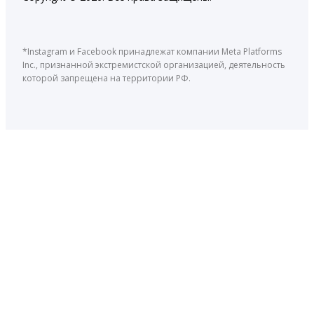
*Instagram и Facebook принадлежат компании Meta Platforms
Inc., признанной экстремистской организацией, деятельность
которой запрещена на территории РФ.