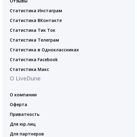
Отзывы
Статистика Инстаграм
Статистика ВКонтакте
Статистика Тик Ток
Статистика Телеграм
Статистика в Одноклассниках
Статистика Facebook
Статистика Макс
О LiveDune
О компании
Оферта
Приватность
Для юр.лиц
Для партнеров