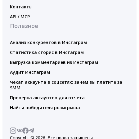
Контакты
API / MCP
Полезное
Анализ конкурентов в Инстаграм
Статистика сторис в Инстаграм
Выгрузка комментариев из Инстаграм
Аудит Инстаграм
Чекап аккаунта в соцсетях: зачем вы платите за
SMM
Проверка аккаунтов для отчета
Найти победителя розыгрыша
Copyright © 2026. Все права защищены.