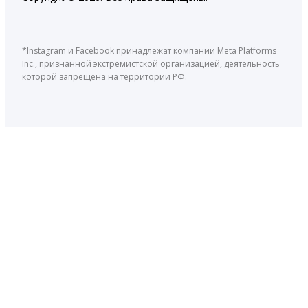
*Instagram и Facebook принадлежат компании Meta Platforms
Inc., признанной экстремистской организацией, деятельность
которой запрещена на территории РФ.