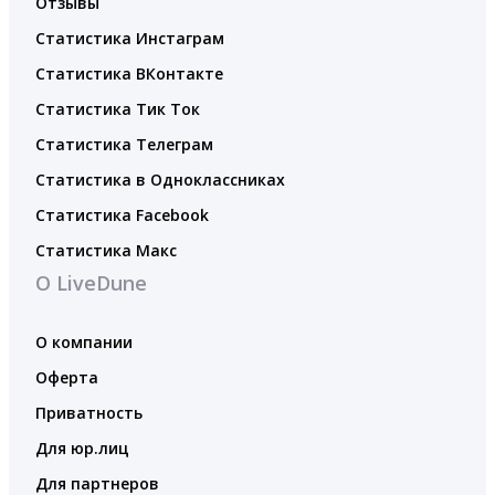
Отзывы
Статистика Инстаграм
Статистика ВКонтакте
Статистика Тик Ток
Статистика Телеграм
Статистика в Одноклассниках
Статистика Facebook
Статистика Макс
О LiveDune
О компании
Оферта
Приватность
Для юр.лиц
Для партнеров