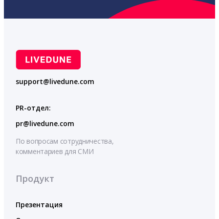
support@livedune.com
PR-отдел:
pr@livedune.com
По вопросам сотрудничества,
комментариев для СМИ
Продукт
Презентация