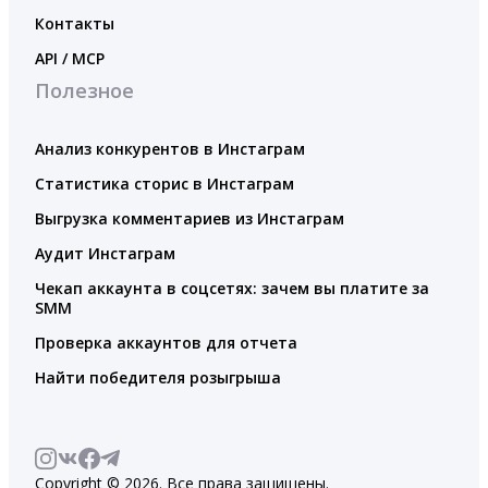
Контакты
API / MCP
Полезное
Анализ конкурентов в Инстаграм
Статистика сторис в Инстаграм
Выгрузка комментариев из Инстаграм
Аудит Инстаграм
Чекап аккаунта в соцсетях: зачем вы платите за
SMM
Проверка аккаунтов для отчета
Найти победителя розыгрыша
Copyright © 2026. Все права защищены.