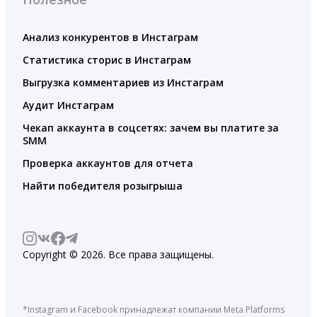
Анализ конкурентов в Инстаграм
Статистика сторис в Инстаграм
Выгрузка комментариев из Инстаграм
Аудит Инстаграм
Чекап аккаунта в соцсетях: зачем вы платите за
SMM
Проверка аккаунтов для отчета
Найти победителя розыгрыша
Copyright © 2026. Все права защищены.
*Instagram и Facebook принадлежат компании Meta Platforms