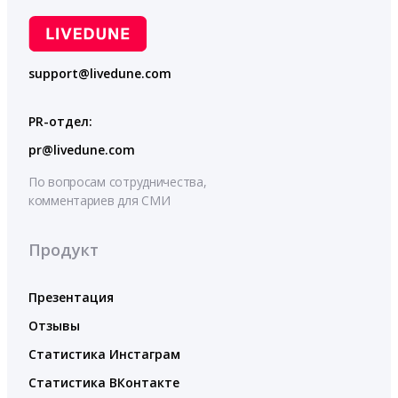
support@livedune.com
PR-отдел:
pr@livedune.com
По вопросам сотрудничества,
комментариев для СМИ
Продукт
Презентация
Отзывы
Статистика Инстаграм
Статистика ВКонтакте