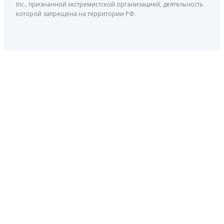
Inc., признанной экстремистской организацией, деятельность
которой запрещена на территории РФ.