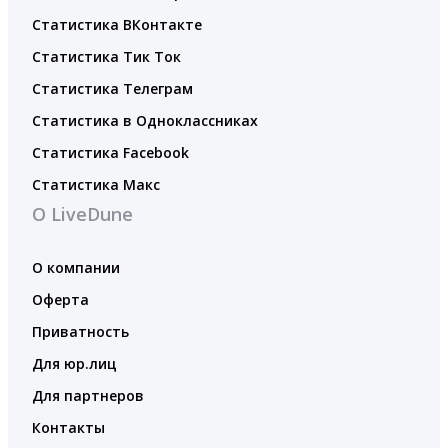
Статистика ВКонтакте
Статистика Тик Ток
Статистика Телеграм
Статистика в Одноклассниках
Статистика Facebook
Статистика Макс
О LiveDune
О компании
Оферта
Приватность
Для юр.лиц
Для партнеров
Контакты