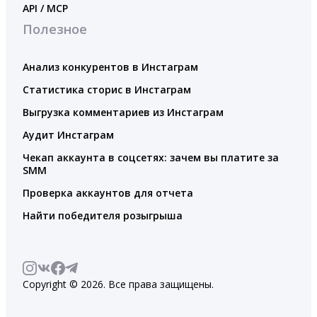
API / MCP
Полезное
Анализ конкурентов в Инстаграм
Статистика сторис в Инстаграм
Выгрузка комментариев из Инстаграм
Аудит Инстаграм
Чекап аккаунта в соцсетях: зачем вы платите за
SMM
Проверка аккаунтов для отчета
Найти победителя розыгрыша
Copyright © 2026. Все права защищены.