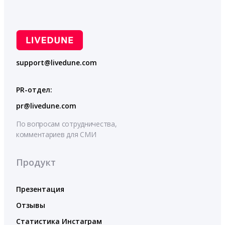
support@livedune.com
PR-отдел:
pr@livedune.com
По вопросам сотрудничества,
комментариев для СМИ
Продукт
Презентация
Отзывы
Статистика Инстаграм