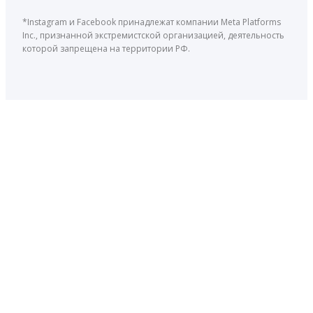
*Instagram и Facebook принадлежат компании Meta Platforms
Inc., признанной экстремистской организацией, деятельность
которой запрещена на территории РФ.