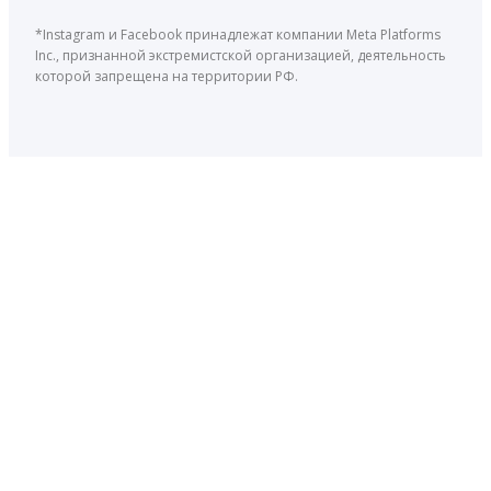
*Instagram и Facebook принадлежат компании Meta Platforms
Inc., признанной экстремистской организацией, деятельность
которой запрещена на территории РФ.