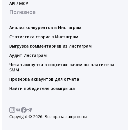
API / MCP
Полезное
Анализ конкурентов в Инстаграм
Статистика сторис в Инстаграм
Выгрузка комментариев из Инстаграм
Аудит Инстаграм
Чекап аккаунта в соцсетях: зачем вы платите за
SMM
Проверка аккаунтов для отчета
Найти победителя розыгрыша
Copyright © 2026. Все права защищены.