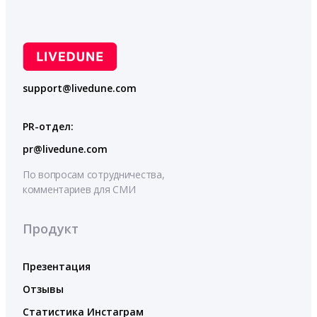
support@livedune.com
PR-отдел:
pr@livedune.com
По вопросам сотрудничества,
комментариев для СМИ
Продукт
Презентация
Отзывы
Статистика Инстаграм