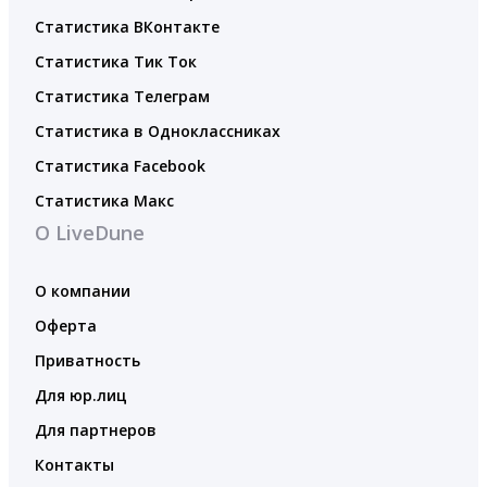
Статистика ВКонтакте
Статистика Тик Ток
Статистика Телеграм
Статистика в Одноклассниках
Статистика Facebook
Статистика Макс
О LiveDune
О компании
Оферта
Приватность
Для юр.лиц
Для партнеров
Контакты