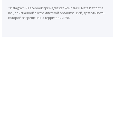
*Instagram и Facebook принадлежат компании Meta Platforms
Inc., признанной экстремистской организацией, деятельность
которой запрещена на территории РФ.