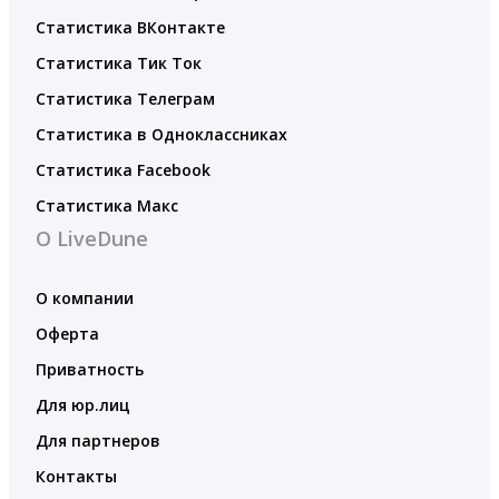
Статистика ВКонтакте
Статистика Тик Ток
Статистика Телеграм
Статистика в Одноклассниках
Статистика Facebook
Статистика Макс
О LiveDune
О компании
Оферта
Приватность
Для юр.лиц
Для партнеров
Контакты