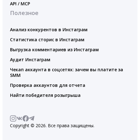
API / MCP
Полезное
Анализ конкурентов в Инстаграм
Статистика сторис в Инстаграм
Выгрузка комментариев из Инстаграм
Аудит Инстаграм
Чекап аккаунта в соцсетях: зачем вы платите за
SMM
Проверка аккаунтов для отчета
Найти победителя розыгрыша
Copyright © 2026. Все права защищены.