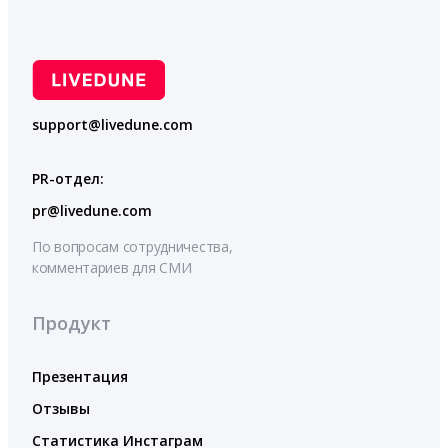
support@livedune.com
PR-отдел:
pr@livedune.com
По вопросам сотрудничества,
комментариев для СМИ
Продукт
Презентация
Отзывы
Статистика Инстаграм