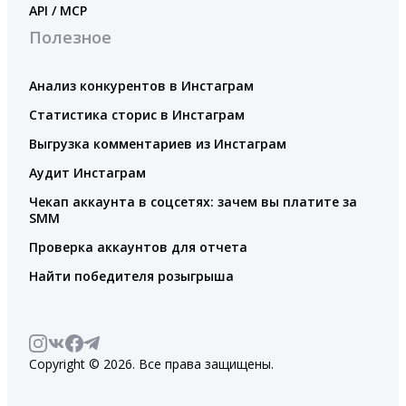
API / MCP
Полезное
Анализ конкурентов в Инстаграм
Статистика сторис в Инстаграм
Выгрузка комментариев из Инстаграм
Аудит Инстаграм
Чекап аккаунта в соцсетях: зачем вы платите за
SMM
Проверка аккаунтов для отчета
Найти победителя розыгрыша
Copyright © 2026. Все права защищены.