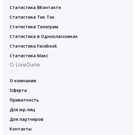
Статистика ВКонтакте
Статистика Тик Ток
Статистика Телеграм
Статистика в Одноклассниках
Статистика Facebook
Статистика Макс
О LiveDune
О компании
Оферта
Приватность
Для юр.лиц
Для партнеров
Контакты