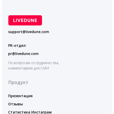
support@livedune.com
PR-отдел:
pr@livedune.com
По вопросам сотрудничества,
комментариев для СМИ
Продукт
Презентация
Отзывы
Статистика Инстаграм