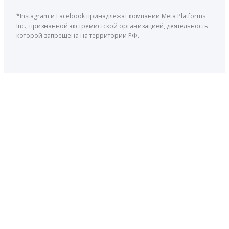
*Instagram и Facebook принадлежат компании Meta Platforms
Inc., признанной экстремистской организацией, деятельность
которой запрещена на территории РФ.