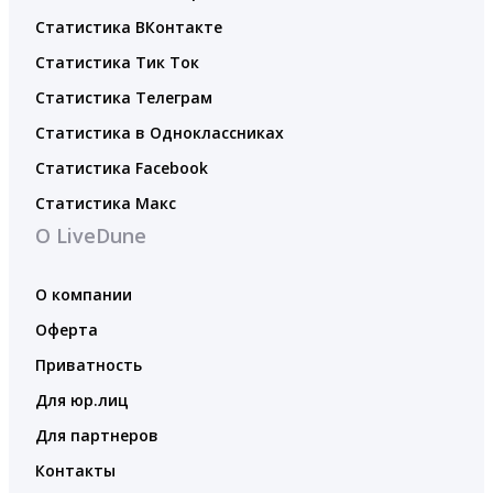
Статистика ВКонтакте
Статистика Тик Ток
Статистика Телеграм
Статистика в Одноклассниках
Статистика Facebook
Статистика Макс
О LiveDune
О компании
Оферта
Приватность
Для юр.лиц
Для партнеров
Контакты