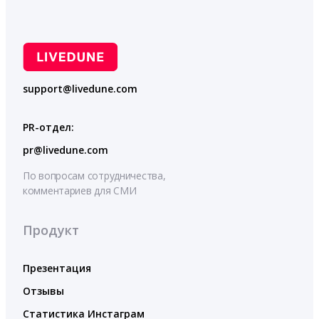
support@livedune.com
PR-отдел:
pr@livedune.com
По вопросам сотрудничества,
комментариев для СМИ
Продукт
Презентация
Отзывы
Статистика Инстаграм