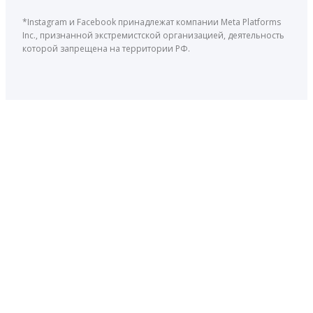
*Instagram и Facebook принадлежат компании Meta Platforms
Inc., признанной экстремистской организацией, деятельность
которой запрещена на территории РФ.