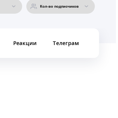
Реакции
Телеграм