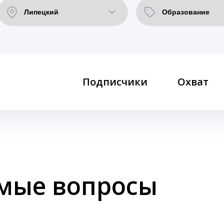
Подписчики
Охват
емые вопросы