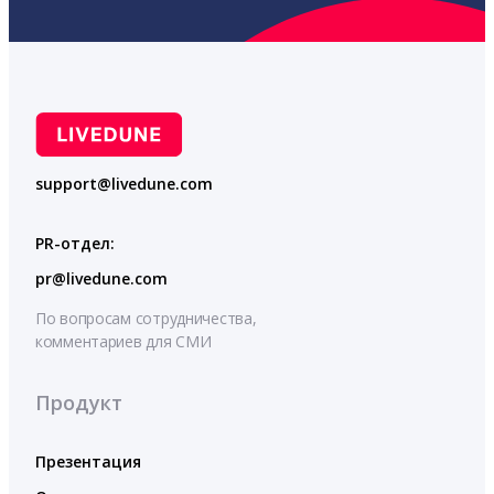
support@livedune.com
PR-отдел:
pr@livedune.com
По вопросам сотрудничества,
комментариев для СМИ
Продукт
Презентация