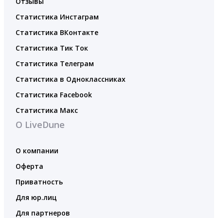
Отзывы
Статистика Инстаграм
Статистика ВКонтакте
Статистика Тик Ток
Статистика Телеграм
Статистика в Одноклассниках
Статистика Facebook
Статистика Макс
О LiveDune
О компании
Оферта
Приватность
Для юр.лиц
Для партнеров