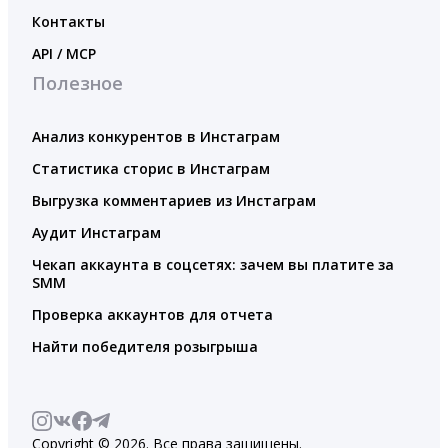
Контакты
API / MCP
Полезное
Анализ конкурентов в Инстаграм
Статистика сторис в Инстаграм
Выгрузка комментариев из Инстаграм
Аудит Инстаграм
Чекап аккаунта в соцсетях: зачем вы платите за
SMM
Проверка аккаунтов для отчета
Найти победителя розыгрыша
Copyright © 2026. Все права защищены.