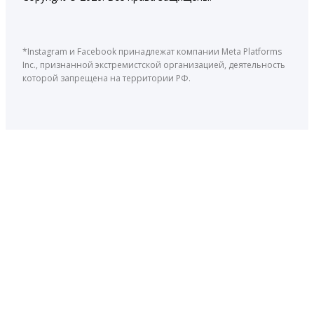
*Instagram и Facebook принадлежат компании Meta Platforms
Inc., признанной экстремистской организацией, деятельность
которой запрещена на территории РФ.