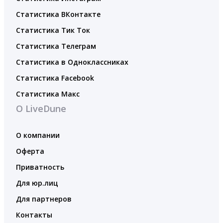
Статистика ВКонтакте
Статистика Тик Ток
Статистика Телеграм
Статистика в Одноклассниках
Статистика Facebook
Статистика Макс
О LiveDune
О компании
Оферта
Приватность
Для юр.лиц
Для партнеров
Контакты