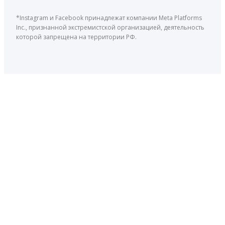
*Instagram и Facebook принадлежат компании Meta Platforms
Inc., признанной экстремистской организацией, деятельность
которой запрещена на территории РФ.