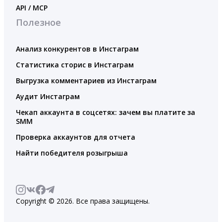
API / MCP
Полезное
Анализ конкурентов в Инстаграм
Статистика сторис в Инстаграм
Выгрузка комментариев из Инстаграм
Аудит Инстаграм
Чекап аккаунта в соцсетях: зачем вы платите за
SMM
Проверка аккаунтов для отчета
Найти победителя розыгрыша
Copyright © 2026. Все права защищены.