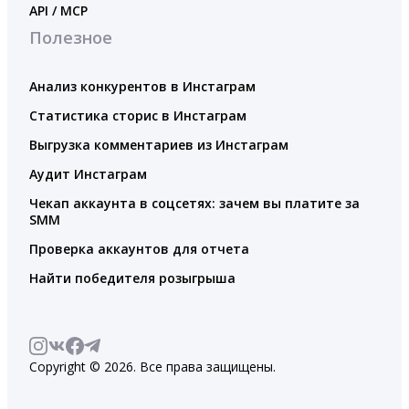
API / MCP
Полезное
Анализ конкурентов в Инстаграм
Статистика сторис в Инстаграм
Выгрузка комментариев из Инстаграм
Аудит Инстаграм
Чекап аккаунта в соцсетях: зачем вы платите за
SMM
Проверка аккаунтов для отчета
Найти победителя розыгрыша
Copyright © 2026. Все права защищены.