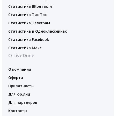
Статистика ВКонтакте
Статистика Тик Ток
Статистика Телеграм
Статистика в Одноклассниках
Статистика Facebook
Статистика Макс
О LiveDune
О компании
Оферта
Приватность
Для юр.лиц
Для партнеров
Контакты