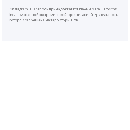
*Instagram и Facebook принадлежат компании Meta Platforms
Inc., признанной экстремистской организацией, деятельность
которой запрещена на территории РФ.