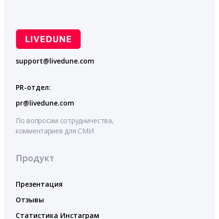
support@livedune.com
PR-отдел:
pr@livedune.com
По вопросам сотрудничества,
комментариев для СМИ
Продукт
Презентация
Отзывы
Статистика Инстаграм