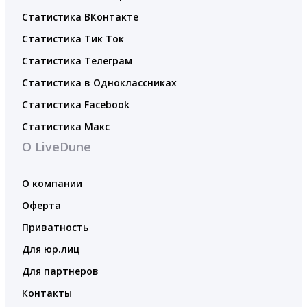
Статистика ВКонтакте
Статистика Тик Ток
Статистика Телеграм
Статистика в Одноклассниках
Статистика Facebook
Статистика Макс
О LiveDune
О компании
Оферта
Приватность
Для юр.лиц
Для партнеров
Контакты