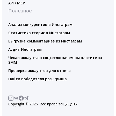
API / MCP
Полезное
Анализ конкурентов в Инстаграм
Статистика сторис в Инстаграм
Выгрузка комментариев из Инстаграм
Аудит Инстаграм
Чекап аккаунта в соцсетях: зачем вы платите за
SMM
Проверка аккаунтов для отчета
Найти победителя розыгрыша
Copyright © 2026. Все права защищены.