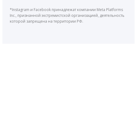
*Instagram и Facebook принадлежат компании Meta Platforms
Inc., признанной экстремистской организацией, деятельность
которой запрещена на территории РФ.