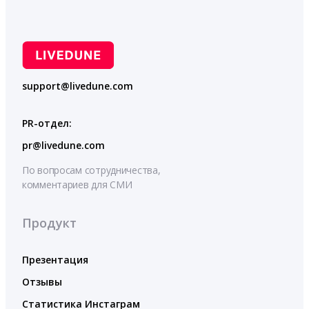
support@livedune.com
PR-отдел:
pr@livedune.com
По вопросам сотрудничества,
комментариев для СМИ
Продукт
Презентация
Отзывы
Статистика Инстаграм