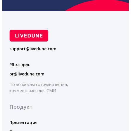
support@livedune.com
PR-отдел:
pr@livedune.com
По вопросам сотрудничества,
комментариев для СМИ
Продукт
Презентация