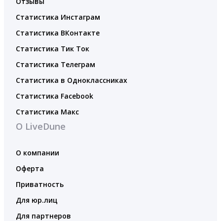
Отзывы
Статистика Инстаграм
Статистика ВКонтакте
Статистика Тик Ток
Статистика Телеграм
Статистика в Одноклассниках
Статистика Facebook
Статистика Макс
О LiveDune
О компании
Оферта
Приватность
Для юр.лиц
Для партнеров