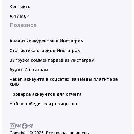
Контакты
API / MCP
Полезное
Анализ конкурентов в Инстаграм
Статистика сторис в Инстаграм
Выгрузка комментариев из Инстаграм
Аудит Инстаграм
Чекап аккаунта в соцсетях: зачем вы платите за
SMM
Проверка аккаунтов для отчета
Найти победителя розыгрыша
Copyright © 2026. Все права защищены.