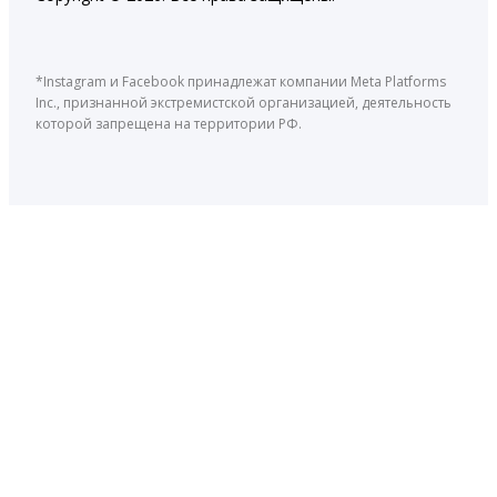
*Instagram и Facebook принадлежат компании Meta Platforms
Inc., признанной экстремистской организацией, деятельность
которой запрещена на территории РФ.