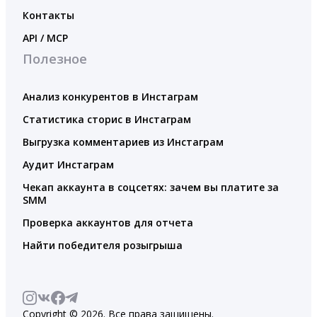
Контакты
API / MCP
Полезное
Анализ конкурентов в Инстаграм
Статистика сторис в Инстаграм
Выгрузка комментариев из Инстаграм
Аудит Инстаграм
Чекап аккаунта в соцсетях: зачем вы платите за
SMM
Проверка аккаунтов для отчета
Найти победителя розыгрыша
Copyright © 2026. Все права защищены.