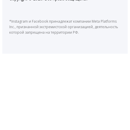
*Instagram и Facebook принадлежат компании Meta Platforms
Inc., признанной экстремистской организацией, деятельность
которой запрещена на территории РФ.