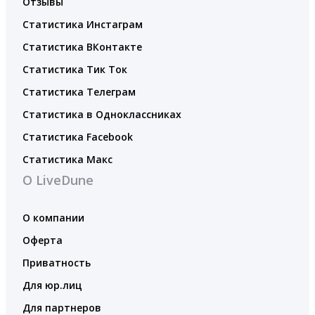
Отзывы
Статистика Инстаграм
Статистика ВКонтакте
Статистика Тик Ток
Статистика Телеграм
Статистика в Одноклассниках
Статистика Facebook
Статистика Макс
О LiveDune
О компании
Оферта
Приватность
Для юр.лиц
Для партнеров