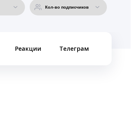
Реакции
Телеграм