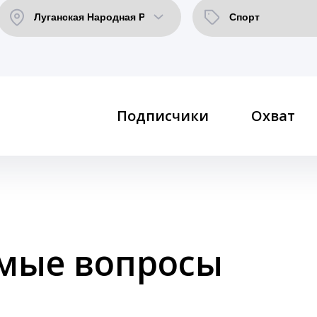
Подписчики
Охват
емые вопросы