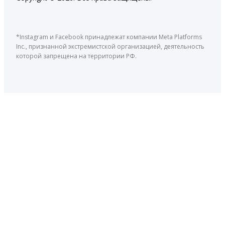
*Instagram и Facebook принадлежат компании Meta Platforms
Inc., признанной экстремистской организацией, деятельность
которой запрещена на территории РФ.