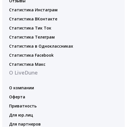
Отзывы
Статистика Инстаграм
Статистика ВКонтакте
Статистика Тик Ток
Статистика Телеграм
Статистика в Одноклассниках
Статистика Facebook
Статистика Макс
О LiveDune
О компании
Оферта
Приватность
Для юр.лиц
Для партнеров