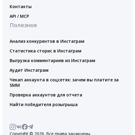
Контакты
API / MCP
Полезное
Анализ конкурентов в Инстаграм
Статистика сторис в Инстаграм
Выгрузка комментариев из Инстаграм
Аудит Инстаграм
Чекап аккаунта в соцсетях: зачем вы платите за
SMM
Проверка аккаунтов для отчета
Найти победителя розыгрыша
Copyright © 2026. Все права защищены.