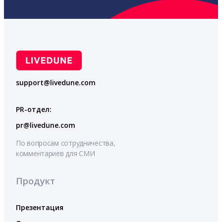
support@livedune.com
PR-отдел:
pr@livedune.com
По вопросам сотрудничества,
комментариев для СМИ
Продукт
Презентация