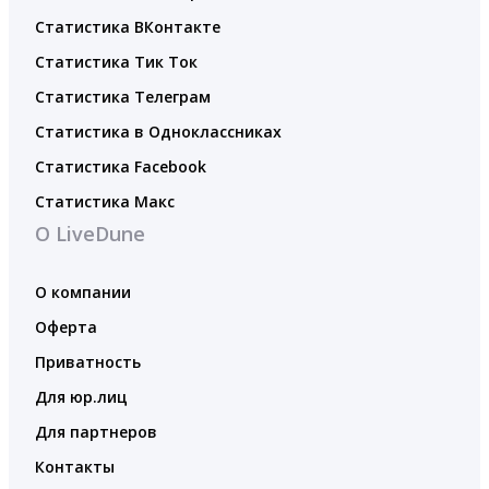
Статистика ВКонтакте
Статистика Тик Ток
Статистика Телеграм
Статистика в Одноклассниках
Статистика Facebook
Статистика Макс
О LiveDune
О компании
Оферта
Приватность
Для юр.лиц
Для партнеров
Контакты