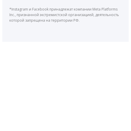
*Instagram и Facebook принадлежат компании Meta Platforms
Inc., признанной экстремистской организацией, деятельность
которой запрещена на территории РФ.