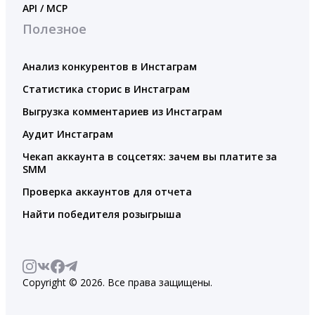
API / MCP
Полезное
Анализ конкурентов в Инстаграм
Статистика сторис в Инстаграм
Выгрузка комментариев из Инстаграм
Аудит Инстаграм
Чекап аккаунта в соцсетях: зачем вы платите за
SMM
Проверка аккаунтов для отчета
Найти победителя розыгрыша
Copyright © 2026. Все права защищены.