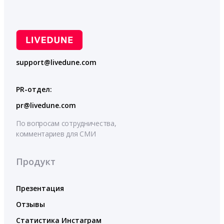
support@livedune.com
PR-отдел:
pr@livedune.com
По вопросам сотрудничества,
комментариев для СМИ
Продукт
Презентация
Отзывы
Статистика Инстаграм