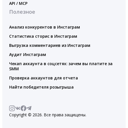
API / MCP
Полезное
Анализ конкурентов в Инстаграм
Статистика сторис в Инстаграм
Выгрузка комментариев из Инстаграм
Аудит Инстаграм
Чекап аккаунта в соцсетях: зачем вы платите за
SMM
Проверка аккаунтов для отчета
Найти победителя розыгрыша
Copyright © 2026. Все права защищены.