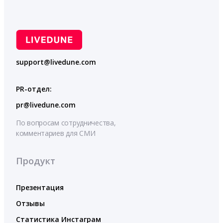
support@livedune.com
PR-отдел:
pr@livedune.com
По вопросам сотрудничества,
комментариев для СМИ
Продукт
Презентация
Отзывы
Статистика Инстаграм