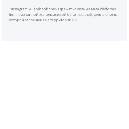
*Instagram и Facebook принадлежат компании Meta Platforms
Inc., признанной экстремистской организацией, деятельность
которой запрещена на территории РФ.