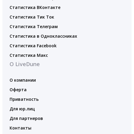
Статистика ВКонтакте
Статистика Тик Ток
Статистика Телеграм
Статистика в Одноклассниках
Статистика Facebook
Статистика Макс
О LiveDune
О компании
Оферта
Приватность
Для юр.лиц
Для партнеров
Контакты