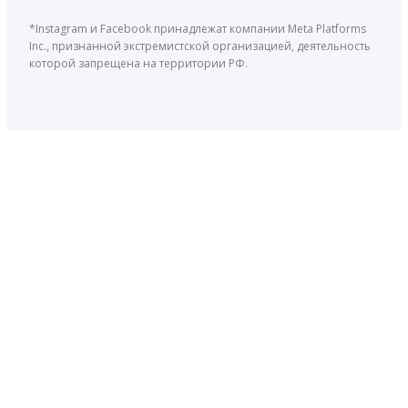
*Instagram и Facebook принадлежат компании Meta Platforms
Inc., признанной экстремистской организацией, деятельность
которой запрещена на территории РФ.