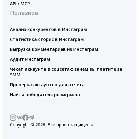
API / MCP
Полезное
Анализ конкурентов в Инстаграм
Статистика сторис в Инстаграм
Выгрузка комментариев из Инстаграм
Аудит Инстаграм
Чекап аккаунта в соцсетях: зачем вы платите за
SMM
Проверка аккаунтов для отчета
Найти победителя розыгрыша
Copyright © 2026. Все права защищены.