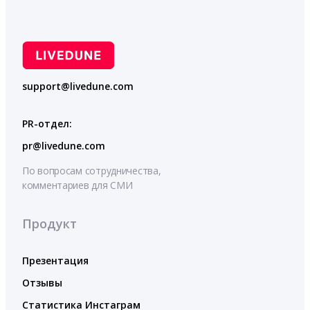
support@livedune.com
PR-отдел:
pr@livedune.com
По вопросам сотрудничества,
комментариев для СМИ
Продукт
Презентация
Отзывы
Статистика Инстаграм