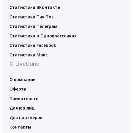
Статистика ВКонтакте
Статистика Тик Ток
Статистика Телеграм
Статистика в Одноклассниках
Статистика Facebook
Статистика Макс
О LiveDune
О компании
Оферта
Приватность
Для юр.лиц
Для партнеров
Контакты