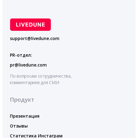
support@livedune.com
PR-отдел:
pr@livedune.com
По вопросам сотрудничества,
комментариев для СМИ
Продукт
Презентация
Отзывы
Статистика Инстаграм