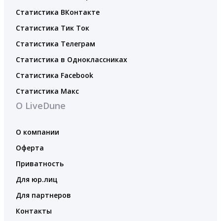
Статистика ВКонтакте
Статистика Тик Ток
Статистика Телеграм
Статистика в Одноклассниках
Статистика Facebook
Статистика Макс
О LiveDune
О компании
Оферта
Приватность
Для юр.лиц
Для партнеров
Контакты