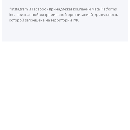
*Instagram и Facebook принадлежат компании Meta Platforms
Inc., признанной экстремистской организацией, деятельность
которой запрещена на территории РФ.