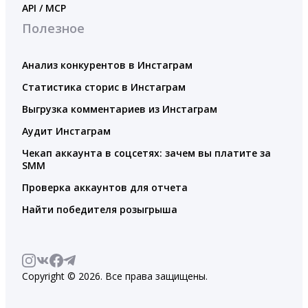
API / MCP
Полезное
Анализ конкурентов в Инстаграм
Статистика сторис в Инстаграм
Выгрузка комментариев из Инстаграм
Аудит Инстаграм
Чекап аккаунта в соцсетях: зачем вы платите за
SMM
Проверка аккаунтов для отчета
Найти победителя розыгрыша
Copyright © 2026. Все права защищены.