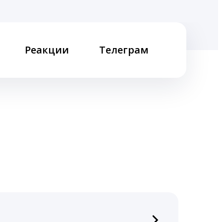
Реакции
Телеграм