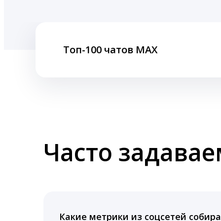
Топ-100 чатов MAX
Часто задава
Какие метрики из соцсетей собира