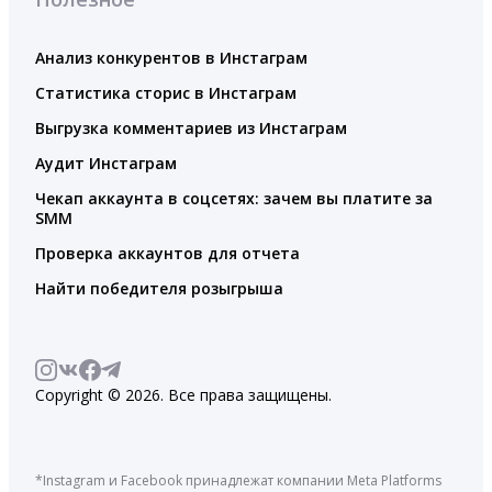
Анализ конкурентов в Инстаграм
Статистика сторис в Инстаграм
Выгрузка комментариев из Инстаграм
Аудит Инстаграм
Чекап аккаунта в соцсетях: зачем вы платите за
SMM
Проверка аккаунтов для отчета
Найти победителя розыгрыша
Copyright © 2026. Все права защищены.
*Instagram и Facebook принадлежат компании Meta Platforms