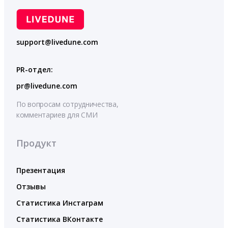
support@livedune.com
PR-отдел:
pr@livedune.com
По вопросам сотрудничества,
комментариев для СМИ
Продукт
Презентация
Отзывы
Статистика Инстаграм
Статистика ВКонтакте