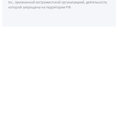
Inc., признанной экстремистской организацией, деятельность
которой запрещена на территории РФ.