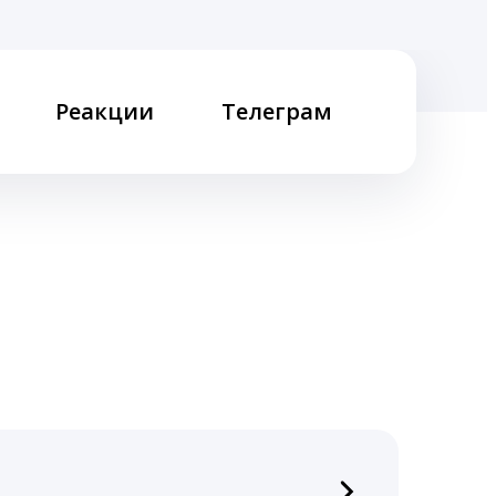
Реакции
Телеграм