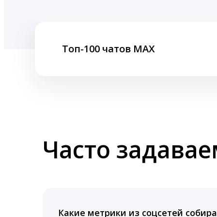
Топ-100 чатов MAX
Часто задава
Какие метрики из соцсетей собира