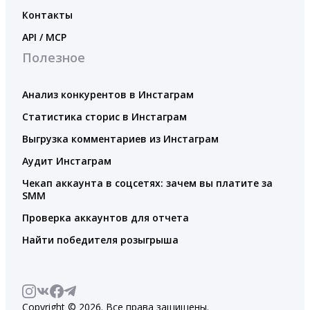
Контакты
API / MCP
Полезное
Анализ конкурентов в Инстаграм
Статистика сторис в Инстаграм
Выгрузка комментариев из Инстаграм
Аудит Инстаграм
Чекап аккаунта в соцсетях: зачем вы платите за
SMM
Проверка аккаунтов для отчета
Найти победителя розыгрыша
Copyright © 2026. Все права защищены.