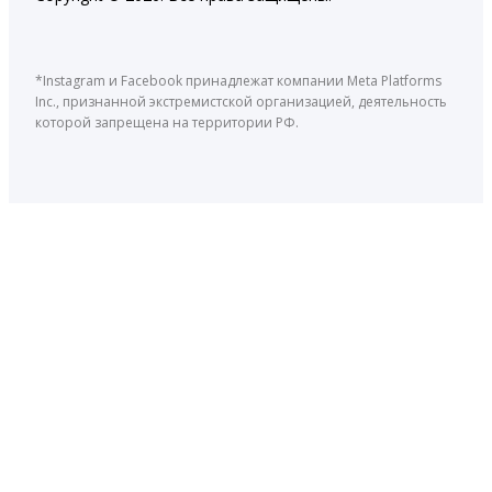
*Instagram и Facebook принадлежат компании Meta Platforms
Inc., признанной экстремистской организацией, деятельность
которой запрещена на территории РФ.