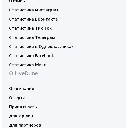
Отзывы
Статистика Инстаграм
Статистика ВКонтакте
Статистика Тик Ток
Статистика Телеграм
Статистика в Одноклассниках
Статистика Facebook
Статистика Макс
О LiveDune
О компании
Оферта
Приватность
Для юр.лиц
Для партнеров