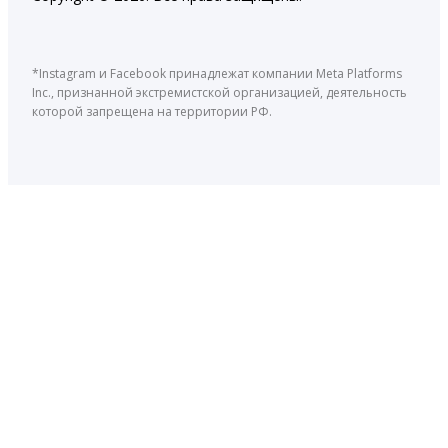
*Instagram и Facebook принадлежат компании Meta Platforms
Inc., признанной экстремистской организацией, деятельность
которой запрещена на территории РФ.