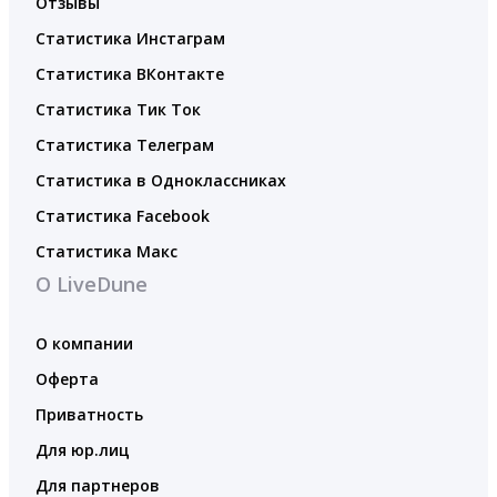
Отзывы
Статистика Инстаграм
Статистика ВКонтакте
Статистика Тик Ток
Статистика Телеграм
Статистика в Одноклассниках
Статистика Facebook
Статистика Макс
О LiveDune
О компании
Оферта
Приватность
Для юр.лиц
Для партнеров