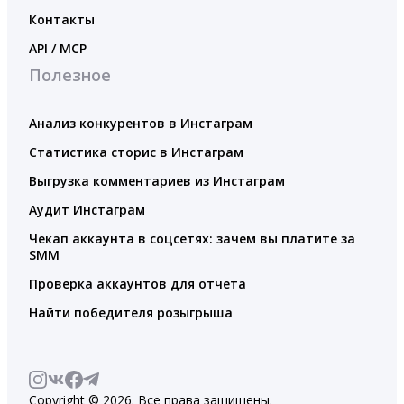
Контакты
API / MCP
Полезное
Анализ конкурентов в Инстаграм
Статистика сторис в Инстаграм
Выгрузка комментариев из Инстаграм
Аудит Инстаграм
Чекап аккаунта в соцсетях: зачем вы платите за
SMM
Проверка аккаунтов для отчета
Найти победителя розыгрыша
Copyright © 2026. Все права защищены.