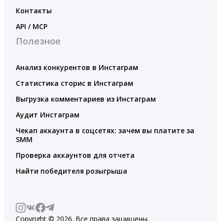
Контакты
API / MCP
Полезное
Анализ конкурентов в Инстаграм
Статистика сторис в Инстаграм
Выгрузка комментариев из Инстаграм
Аудит Инстаграм
Чекап аккаунта в соцсетях: зачем вы платите за
SMM
Проверка аккаунтов для отчета
Найти победителя розыгрыша
Copyright © 2026. Все права защищены.