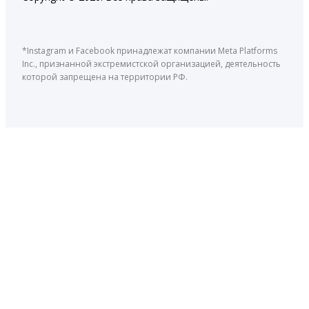
*Instagram и Facebook принадлежат компании Meta Platforms
Inc., признанной экстремистской организацией, деятельность
которой запрещена на территории РФ.