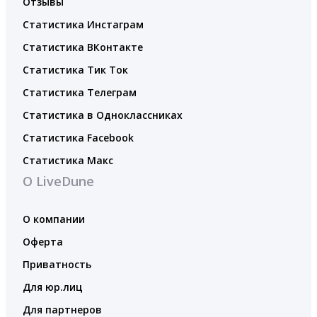
Отзывы
Статистика Инстаграм
Статистика ВКонтакте
Статистика Тик Ток
Статистика Телеграм
Статистика в Одноклассниках
Статистика Facebook
Статистика Макс
О LiveDune
О компании
Оферта
Приватность
Для юр.лиц
Для партнеров