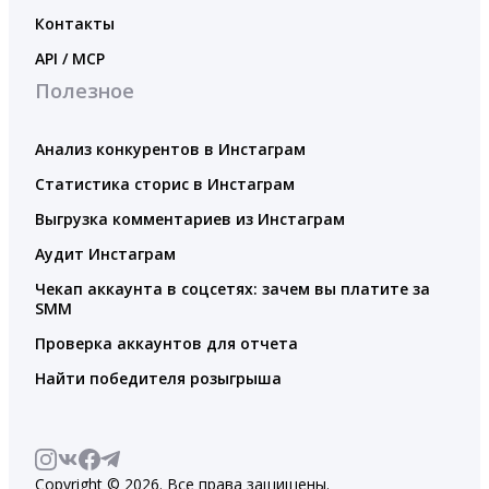
Контакты
API / MCP
Полезное
Анализ конкурентов в Инстаграм
Статистика сторис в Инстаграм
Выгрузка комментариев из Инстаграм
Аудит Инстаграм
Чекап аккаунта в соцсетях: зачем вы платите за
SMM
Проверка аккаунтов для отчета
Найти победителя розыгрыша
Copyright © 2026. Все права защищены.