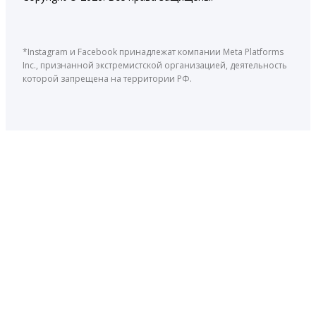
*Instagram и Facebook принадлежат компании Meta Platforms
Inc., признанной экстремистской организацией, деятельность
которой запрещена на территории РФ.