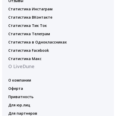
Отзывы
Статистика Инстаграм
Статистика ВКонтакте
Статистика Тик Ток
Статистика Телеграм
Статистика в Одноклассниках
Статистика Facebook
Статистика Макс
О LiveDune
О компании
Оферта
Приватность
Для юр.лиц
Для партнеров