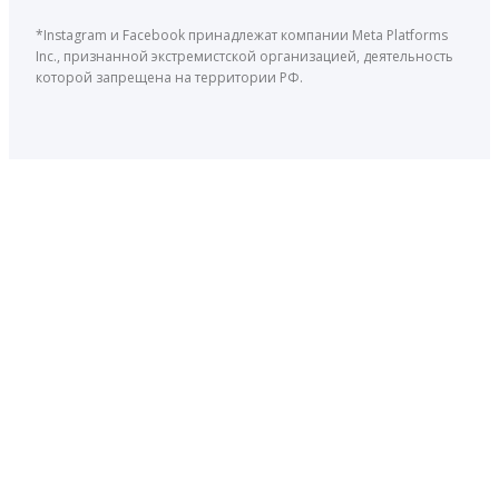
*Instagram и Facebook принадлежат компании Meta Platforms
Inc., признанной экстремистской организацией, деятельность
которой запрещена на территории РФ.