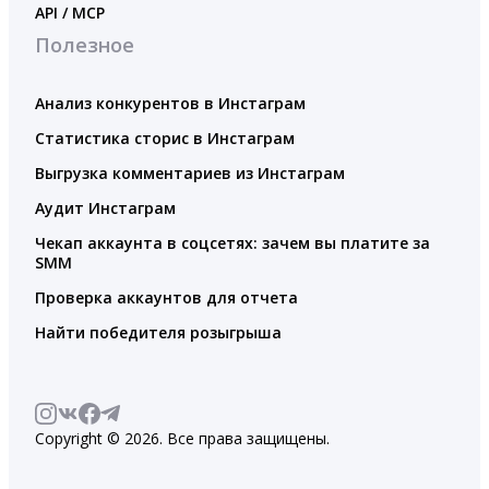
API / MCP
Полезное
Анализ конкурентов в Инстаграм
Статистика сторис в Инстаграм
Выгрузка комментариев из Инстаграм
Аудит Инстаграм
Чекап аккаунта в соцсетях: зачем вы платите за
SMM
Проверка аккаунтов для отчета
Найти победителя розыгрыша
Copyright © 2026. Все права защищены.