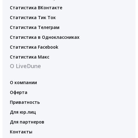
Статистика ВКонтакте
Статистика Тик Ток
Статистика Телеграм
Статистика в Одноклассниках
Статистика Facebook
Статистика Макс
О LiveDune
О компании
Оферта
Приватность
Для юр.лиц
Для партнеров
Контакты