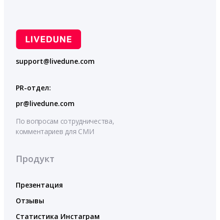
support@livedune.com
PR-отдел:
pr@livedune.com
По вопросам сотрудничества,
комментариев для СМИ
Продукт
Презентация
Отзывы
Статистика Инстаграм