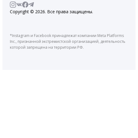
Copyright © 2026. Все права защищены.
*Instagram и Facebook принадлежат компании Meta Platforms
Inc., признанной экстремистской организацией, деятельность
которой запрещена на территории РФ.