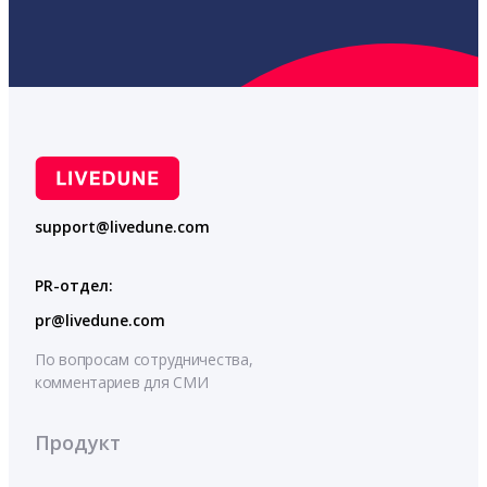
support@livedune.com
PR-отдел:
pr@livedune.com
По вопросам сотрудничества,
комментариев для СМИ
Продукт