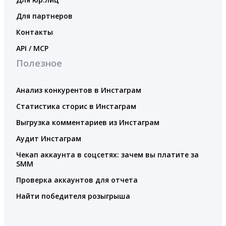
Для партнеров
Контакты
API / MCP
Полезное
Анализ конкурентов в Инстаграм
Статистика сторис в Инстаграм
Выгрузка комментариев из Инстаграм
Аудит Инстаграм
Чекап аккаунта в соцсетях: зачем вы платите за
SMM
Проверка аккаунтов для отчета
Найти победителя розыгрыша