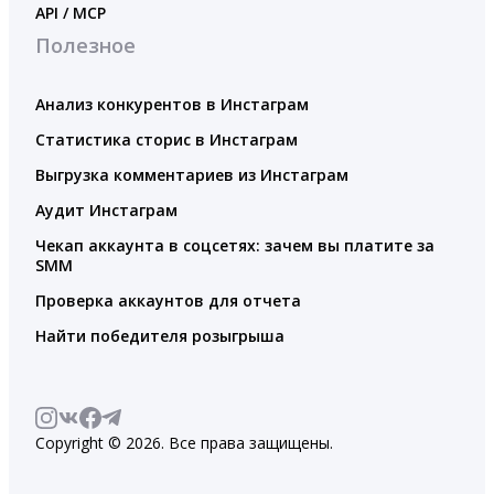
API / MCP
Полезное
Анализ конкурентов в Инстаграм
Статистика сторис в Инстаграм
Выгрузка комментариев из Инстаграм
Аудит Инстаграм
Чекап аккаунта в соцсетях: зачем вы платите за
SMM
Проверка аккаунтов для отчета
Найти победителя розыгрыша
Copyright © 2026. Все права защищены.