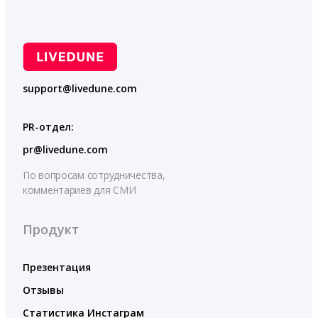
support@livedune.com
PR-отдел:
pr@livedune.com
По вопросам сотрудничества,
комментариев для СМИ
Продукт
Презентация
Отзывы
Статистика Инстаграм