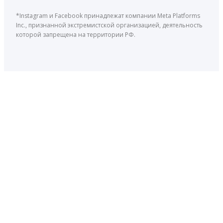
*Instagram и Facebook принадлежат компании Meta Platforms
Inc., признанной экстремистской организацией, деятельность
которой запрещена на территории РФ.