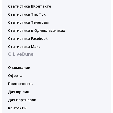
Статистика ВКонтакте
Статистика Тик Ток
Статистика Телеграм
Статистика в Одноклассниках
Статистика Facebook
Статистика Макс
О LiveDune
О компании
Оферта
Приватность
Для юр.лиц
Для партнеров
Контакты