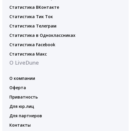
Статистика ВКонтакте
Статистика Тик Ток
Статистика Телеграм
Статистика в Одноклассниках
Статистика Facebook
Статистика Макс
О LiveDune
О компании
Оферта
Приватность
Для юр.лиц
Для партнеров
Контакты