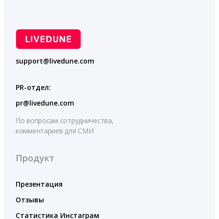
support@livedune.com
PR-отдел:
pr@livedune.com
По вопросам сотрудничества,
комментариев для СМИ
Продукт
Презентация
Отзывы
Статистика Инстаграм