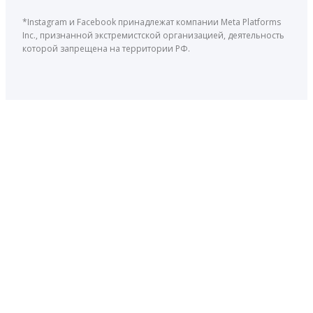
*Instagram и Facebook принадлежат компании Meta Platforms
Inc., признанной экстремистской организацией, деятельность
которой запрещена на территории РФ.