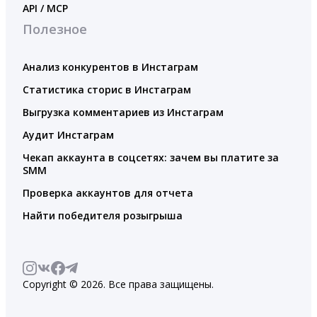
API / MCP
Полезное
Анализ конкурентов в Инстаграм
Статистика сторис в Инстаграм
Выгрузка комментариев из Инстаграм
Аудит Инстаграм
Чекап аккаунта в соцсетях: зачем вы платите за
SMM
Проверка аккаунтов для отчета
Найти победителя розыгрыша
Copyright © 2026. Все права защищены.