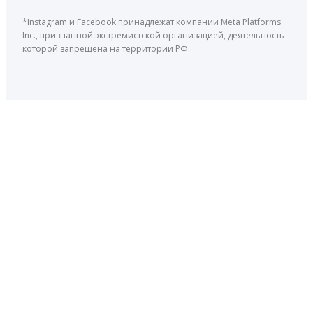
*Instagram и Facebook принадлежат компании Meta Platforms
Inc., признанной экстремистской организацией, деятельность
которой запрещена на территории РФ.