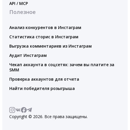
API / MCP
Полезное
Анализ конкурентов в Инстаграм
Статистика сторис в Инстаграм
Выгрузка комментариев из Инстаграм
Аудит Инстаграм
Чекап аккаунта в соцсетях: зачем вы платите за
SMM
Проверка аккаунтов для отчета
Найти победителя розыгрыша
Copyright © 2026. Все права защищены.