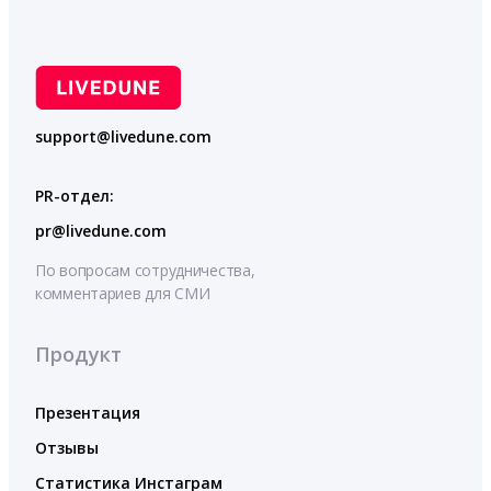
support@livedune.com
PR-отдел:
pr@livedune.com
По вопросам сотрудничества,
комментариев для СМИ
Продукт
Презентация
Отзывы
Статистика Инстаграм