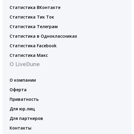
Статистика ВКонтакте
Статистика Тик Ток
Статистика Телеграм
Статистика в Одноклассниках
Статистика Facebook
Статистика Макс
О LiveDune
О компании
Оферта
Приватность
Для юр.лиц
Для партнеров
Контакты