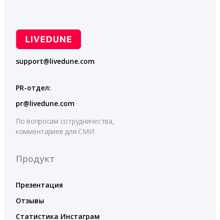
support@livedune.com
PR-отдел:
pr@livedune.com
По вопросам сотрудничества,
комментариев для СМИ
Продукт
Презентация
Отзывы
Статистика Инстаграм