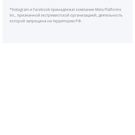
*Instagram и Facebook принадлежат компании Meta Platforms
Inc., признанной экстремистской организацией, деятельность
которой запрещена на территории РФ.