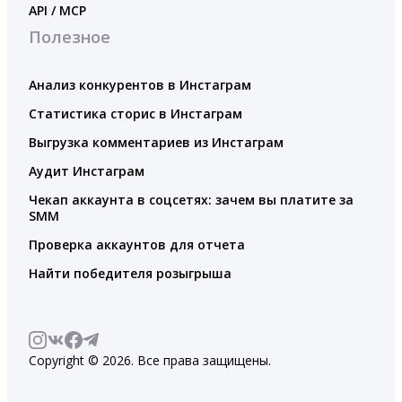
API / MCP
Полезное
Анализ конкурентов в Инстаграм
Статистика сторис в Инстаграм
Выгрузка комментариев из Инстаграм
Аудит Инстаграм
Чекап аккаунта в соцсетях: зачем вы платите за
SMM
Проверка аккаунтов для отчета
Найти победителя розыгрыша
Copyright © 2026. Все права защищены.