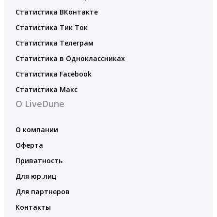
Статистика ВКонтакте
Статистика Тик Ток
Статистика Телеграм
Статистика в Одноклассниках
Статистика Facebook
Статистика Макс
О LiveDune
О компании
Оферта
Приватность
Для юр.лиц
Для партнеров
Контакты