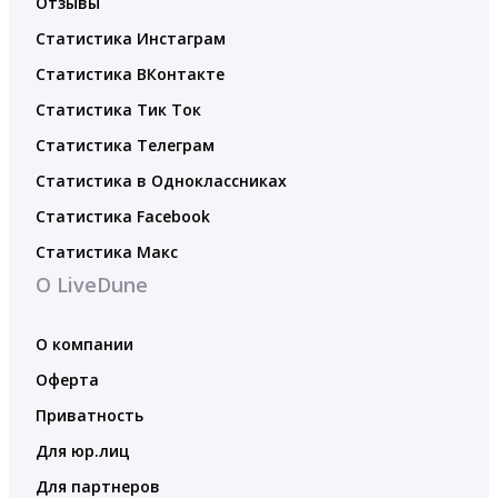
Отзывы
Статистика Инстаграм
Статистика ВКонтакте
Статистика Тик Ток
Статистика Телеграм
Статистика в Одноклассниках
Статистика Facebook
Статистика Макс
О LiveDune
О компании
Оферта
Приватность
Для юр.лиц
Для партнеров