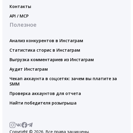
Контакты
API / MCP
Полезное
Анализ конкурентов в Инстаграм
Статистика сторис в Инстаграм
Выгрузка комментариев из Инстаграм
Аудит Инстаграм
Чекап аккаунта в соцсетях: зачем вы платите за
SMM
Проверка аккаунтов для отчета
Найти победителя розыгрыша
Copyright © 2026. Все права защищены.