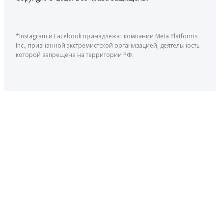
*Instagram и Facebook принадлежат компании Meta Platforms
Inc., признанной экстремистской организацией, деятельность
которой запрещена на территории РФ.