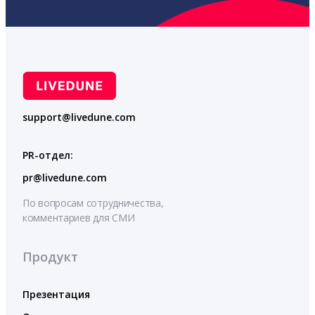
support@livedune.com
PR-отдел:
pr@livedune.com
По вопросам сотрудничества,
комментариев для СМИ
Продукт
Презентация