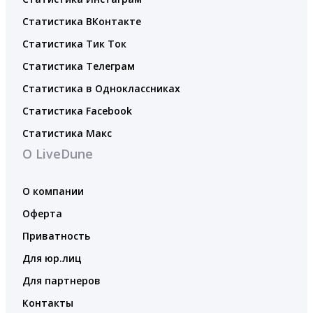
Статистика ВКонтакте
Статистика Тик Ток
Статистика Телеграм
Статистика в Одноклассниках
Статистика Facebook
Статистика Макс
О LiveDune
О компании
Оферта
Приватность
Для юр.лиц
Для партнеров
Контакты