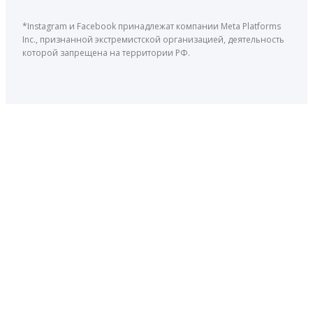
*Instagram и Facebook принадлежат компании Meta Platforms
Inc., признанной экстремистской организацией, деятельность
которой запрещена на территории РФ.