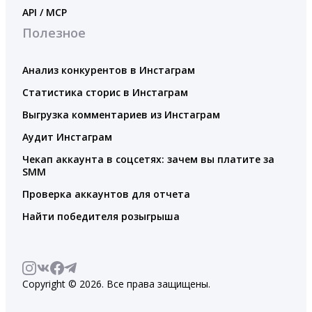
API / MCP
Полезное
Анализ конкурентов в Инстаграм
Статистика сторис в Инстаграм
Выгрузка комментариев из Инстаграм
Аудит Инстаграм
Чекап аккаунта в соцсетях: зачем вы платите за
SMM
Проверка аккаунтов для отчета
Найти победителя розыгрыша
Copyright © 2026. Все права защищены.