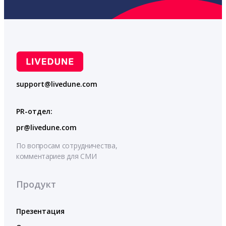
support@livedune.com
PR-отдел:
pr@livedune.com
По вопросам сотрудничества,
комментариев для СМИ
Продукт
Презентация