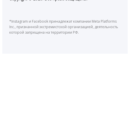
*Instagram и Facebook принадлежат компании Meta Platforms
Inc., признанной экстремистской организацией, деятельность
которой запрещена на территории РФ.