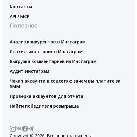
Контакты
API / MCP
Полезное
Анализ конкурентов в Инстаграм
Статистика сторис в Инстаграм
Выгрузка комментариев из Инстаграм
Аудит Инстаграм
Чекап аккаунта в соцсетях: зачем вы платите за
SMM
Проверка аккаунтов для отчета
Найти победителя розыгрыша
Copyright © 2026. Все права защищены.