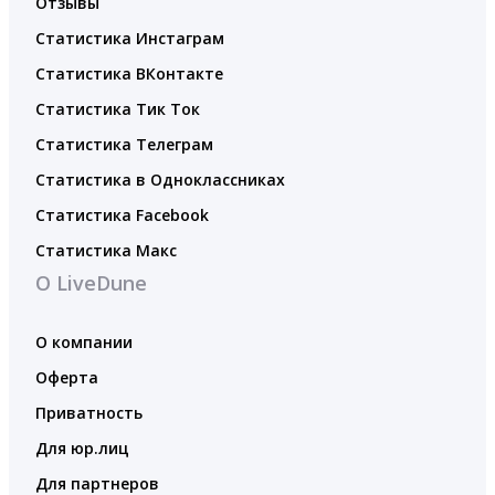
Отзывы
Статистика Инстаграм
Статистика ВКонтакте
Статистика Тик Ток
Статистика Телеграм
Статистика в Одноклассниках
Статистика Facebook
Статистика Макс
О LiveDune
О компании
Оферта
Приватность
Для юр.лиц
Для партнеров