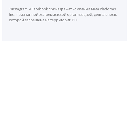
*Instagram и Facebook принадлежат компании Meta Platforms
Inc., признанной экстремистской организацией, деятельность
которой запрещена на территории РФ.