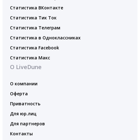
Статистика ВКонтакте
Статистика Тик Ток
Статистика Телеграм
Статистика в Одноклассниках
Статистика Facebook
Статистика Макс
О LiveDune
О компании
Оферта
Приватность
Для юр.лиц
Для партнеров
Контакты