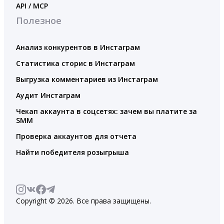
API / MCP
Полезное
Анализ конкурентов в Инстаграм
Статистика сторис в Инстаграм
Выгрузка комментариев из Инстаграм
Аудит Инстаграм
Чекап аккаунта в соцсетях: зачем вы платите за
SMM
Проверка аккаунтов для отчета
Найти победителя розыгрыша
Copyright © 2026. Все права защищены.