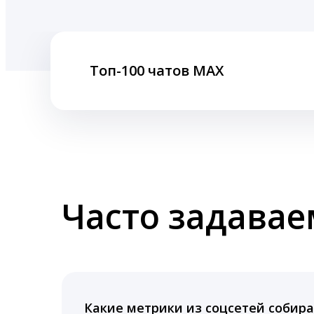
Топ-100 чатов MAX
Часто задава
Какие метрики из соцсетей собира