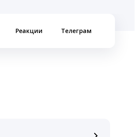
Реакции
Телеграм