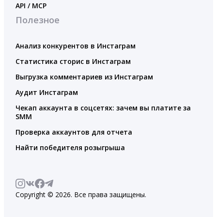
API / MCP
Полезное
Анализ конкурентов в Инстаграм
Статистика сторис в Инстаграм
Выгрузка комментариев из Инстаграм
Аудит Инстаграм
Чекап аккаунта в соцсетях: зачем вы платите за
SMM
Проверка аккаунтов для отчета
Найти победителя розыгрыша
Copyright © 2026. Все права защищены.