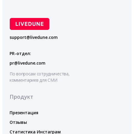
support@livedune.com
PR-отдел:
pr@livedune.com
По вопросам сотрудничества,
комментариев для СМИ
Продукт
Презентация
Отзывы
Статистика Инстаграм