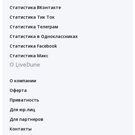
Статистика ВКонтакте
Статистика Тик Ток
Статистика Телеграм
Статистика в Одноклассниках
Статистика Facebook
Статистика Макс
О LiveDune
О компании
Оферта
Приватность
Для юр.лиц
Для партнеров
Контакты