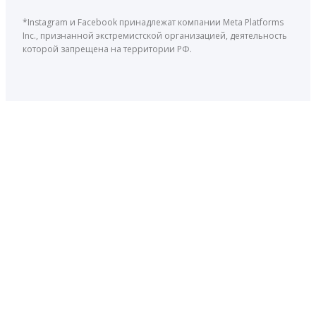
*Instagram и Facebook принадлежат компании Meta Platforms
Inc., признанной экстремистской организацией, деятельность
которой запрещена на территории РФ.