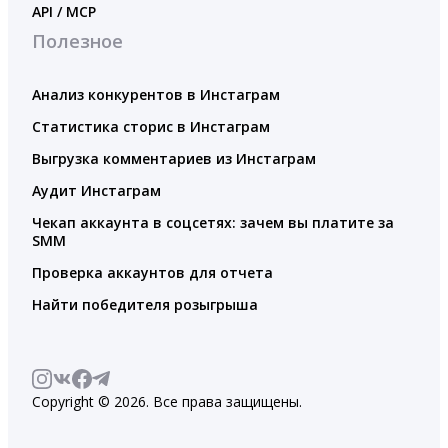
API / MCP
Полезное
Анализ конкурентов в Инстаграм
Статистика сторис в Инстаграм
Выгрузка комментариев из Инстаграм
Аудит Инстаграм
Чекап аккаунта в соцсетях: зачем вы платите за
SMM
Проверка аккаунтов для отчета
Найти победителя розыгрыша
Copyright © 2026. Все права защищены.