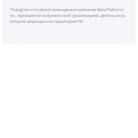
*Instagram и Facebook принадлежат компании Meta Platforms
Inc., признанной экстремистской организацией, деятельность
которой запрещена на территории РФ.