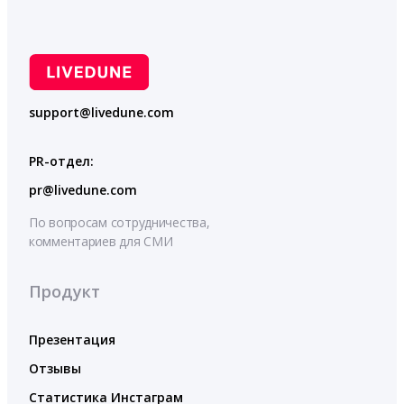
support@livedune.com
PR-отдел:
pr@livedune.com
По вопросам сотрудничества,
комментариев для СМИ
Продукт
Презентация
Отзывы
Статистика Инстаграм