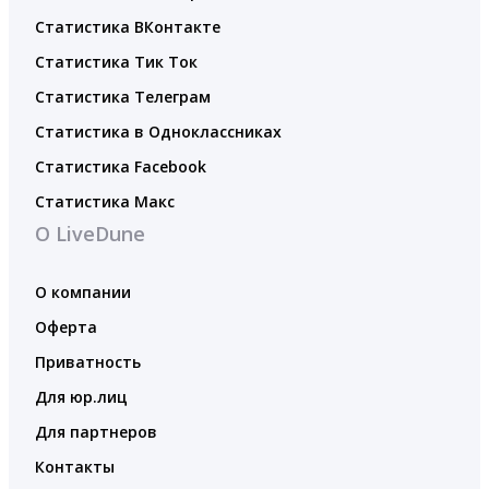
Статистика ВКонтакте
Статистика Тик Ток
Статистика Телеграм
Статистика в Одноклассниках
Статистика Facebook
Статистика Макс
О LiveDune
О компании
Оферта
Приватность
Для юр.лиц
Для партнеров
Контакты