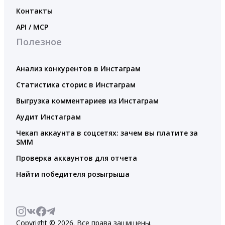
Контакты
API / MCP
Полезное
Анализ конкурентов в Инстаграм
Статистика сторис в Инстаграм
Выгрузка комментариев из Инстаграм
Аудит Инстаграм
Чекап аккаунта в соцсетях: зачем вы платите за
SMM
Проверка аккаунтов для отчета
Найти победителя розыгрыша
Copyright © 2026. Все права защищены.