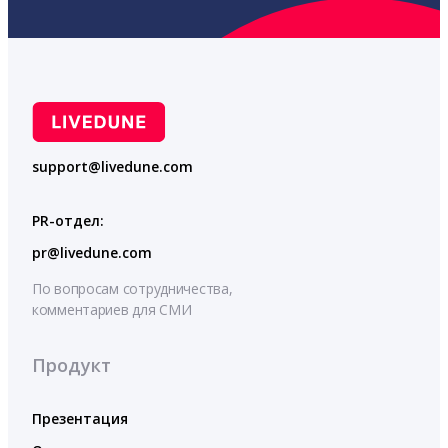
support@livedune.com
PR-отдел:
pr@livedune.com
По вопросам сотрудничества,
комментариев для СМИ
Продукт
Презентация