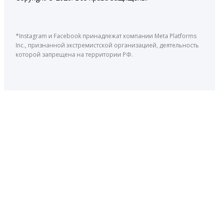
*Instagram и Facebook принадлежат компании Meta Platforms
Inc., признанной экстремистской организацией, деятельность
которой запрещена на территории РФ.