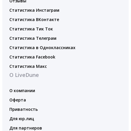
Отзывы
Статистика Инстаграм
Статистика ВКонтакте
Статистика Тик Ток
Статистика Телеграм
Статистика в Одноклассниках
Статистика Facebook
Статистика Макс
О LiveDune
О компании
Оферта
Приватность
Для юр.лиц
Для партнеров