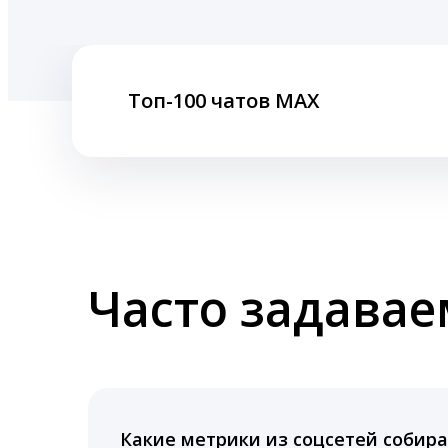
Топ-100 чатов MAX
Часто задава
Какие метрики из соцсетей собира