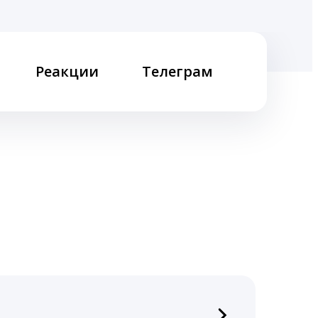
Реакции
Телеграм