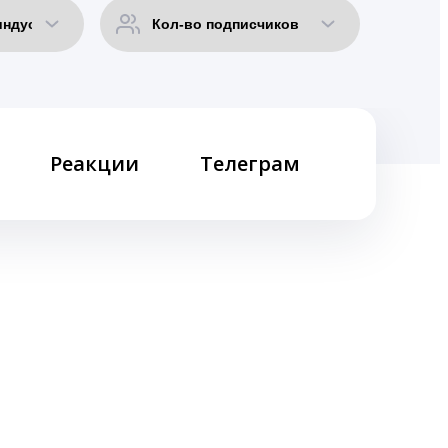
Реакции
Телеграм