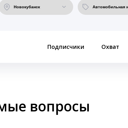
Подписчики
Охват
емые вопросы